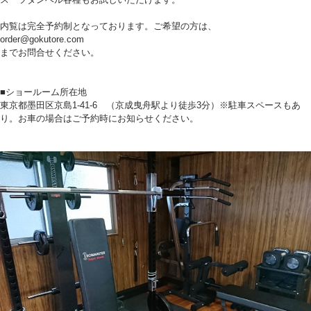
内覧は完全予約制となっております。ご希望の方は、
order@gokutore.com
までお問合せください。
■ショールーム所在地
東京都墨田区京島1-41-6 （京成曳舟駅より徒歩3分）※駐車スペースもあ
り。お車の場合はご予約時にお知らせください。