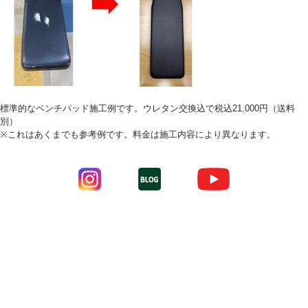
標準的なベンチパッド施工例です。ウレタン交換込で税込21,000円（送料
別）
※これはあくまでも参考例です。料金は施工内容により異なります。