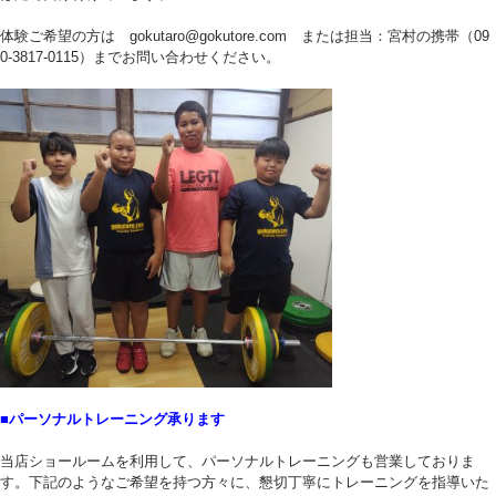
体験ご希望の方は gokutaro@gokutore.com または担当：宮村の携帯（09
0-3817-0115）までお問い合わせください。
■パーソナルトレーニング承ります
当店ショールームを利用して、パーソナルトレーニングも営業しておりま
す。下記のようなご希望を持つ方々に、懇切丁寧にトレーニングを指導いた