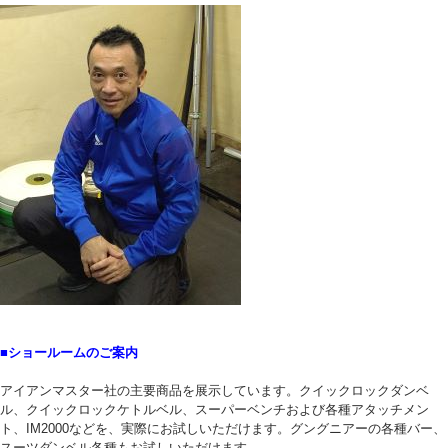
■ショールームのご案内
アイアンマスター社の主要商品を展示しています。クイックロックダンベ
ル、クイックロックケトルベル、スーパーベンチおよび各種アタッチメン
ト、IM2000などを、実際にお試しいただけます。グングニアーの各種バー、
スーツダンベル各種もお試しいただけます。