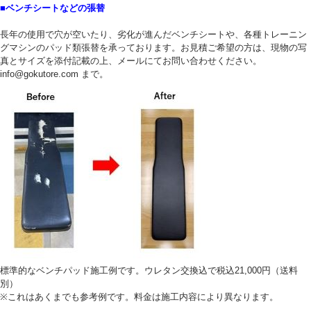
■ベンチシートなどの張替
長年の使用で穴が空いたり、劣化が進んだベンチシートや、各種トレーニン
グマシンのパッド類張替を承っております。お見積ご希望の方は、現物の写
真とサイズを添付記載の上、メールにてお問い合わせください。
info@gokutore.com まで。
標準的なベンチパッド施工例です。ウレタン交換込で税込21,000円（送料
別）
※これはあくまでも参考例です。料金は施工内容により異なります。