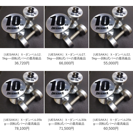
［UESAKA］Ｘ−ダンベル12.
［UESAKA］Ｘ−ダンベル27.
［UESAKA］Ｘ−ダンベル22.
5kg──回転式バーの最高級品
5kg──回転式バーの最高級品
5kg──回転式バーの最高級品
36,720円
66,000円
55,000円
［UESAKA］Ｘ−ダンベル35k
［UESAKA］Ｘ−ダンベル30k
［UESAKA］Ｘ−ダンベル25k
g──回転式バーの最高級品
g──回転式バーの最高級品
g──回転式バーの最高級品
78,100円
71,500円
60,500円