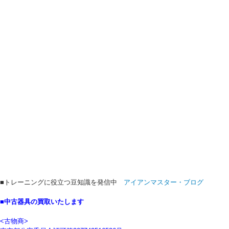
■トレーニングに役立つ豆知識を発信中
アイアンマスター・ブログ
■中古器具の買取いたします
<古物商>