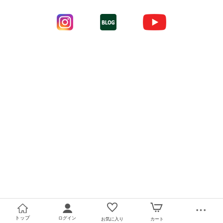
トップ
ログイン
お気に入り
カート