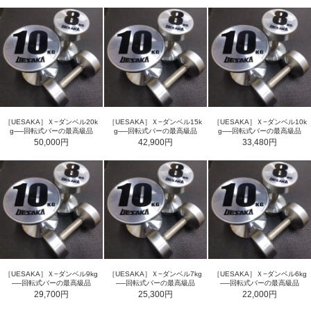
［UESAKA］Ｘ−ダンベル20k
［UESAKA］Ｘ−ダンベル15k
［UESAKA］Ｘ−ダンベル10k
g──回転式バーの最高級品
g──回転式バーの最高級品
g──回転式バーの最高級品
50,000円
42,900円
33,480円
［UESAKA］Ｘ−ダンベル9kg
［UESAKA］Ｘ−ダンベル7kg
［UESAKA］Ｘ−ダンベル6kg
──回転式バーの最高級品
──回転式バーの最高級品
──回転式バーの最高級品
29,700円
25,300円
22,000円