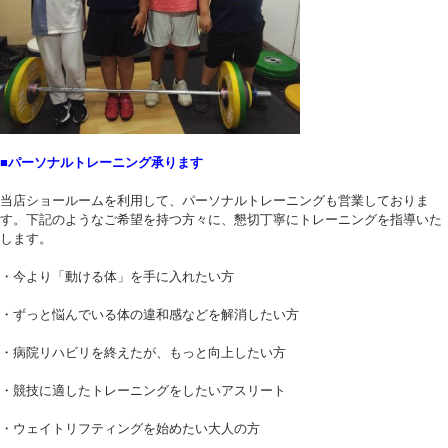
■パーソナルトレーニング承ります
当店ショールームを利用して、パーソナルトレーニングも営業しておりま
す。下記のようなご希望を持つ方々に、懇切丁寧にトレーニングを指導いた
します。
・今より「動ける体」を手に入れたい方
・ずっと悩んでいる体の違和感などを解消したい方
・病院リハビリを終えたが、もっと向上したい方
・競技に適したトレーニングをしたいアスリート
・ウェイトリフティングを始めたい大人の方