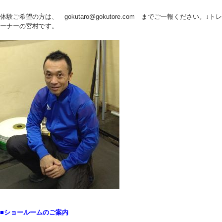
体験ご希望の方は、 gokutaro@gokutore.com までご一報ください。↓トレ
ーナーの宮村です。
■ショールームのご案内