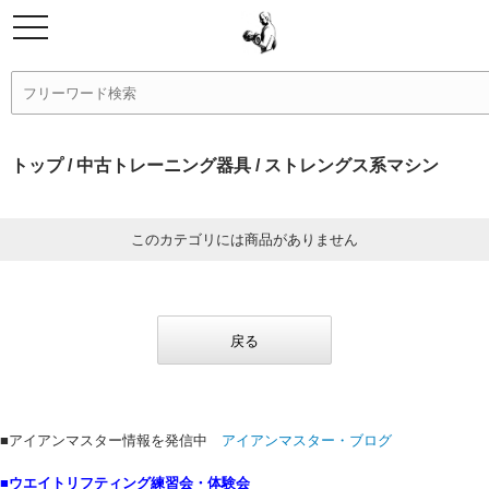
トップ
/
中古トレーニング器具
/ ストレングス系マシン
このカテゴリには商品がありません
戻る
■アイアンマスター情報を発信中
アイアンマスター・ブログ
■ウエイトリフティング練習会・体験会