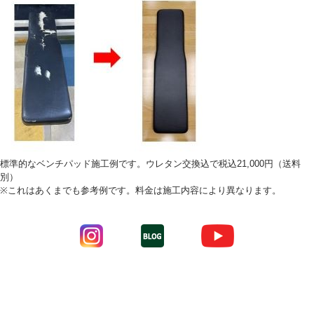
標準的なベンチパッド施工例です。ウレタン交換込で税込21,000円（送料
別）
※これはあくまでも参考例です。料金は施工内容により異なります。