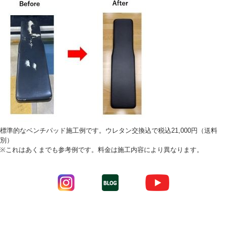
標準的なベンチパッド施工例です。ウレタン交換込で税込21,000円（送料
別）
※これはあくまでも参考例です。料金は施工内容により異なります。