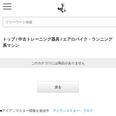
トップ
/
中古トレーニング器具
/ エアロバイク・ランニング
系マシン
このカテゴリには商品がありません
戻る
■アイアンマスター情報を発信中
アイアンマスター・ブログ