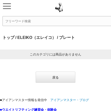
トップ
/
ELEIKO（エレイコ）
/ プレート
このカテゴリには商品がありません
戻る
■アイアンマスター情報を発信中
アイアンマスター・ブログ
■ウエイトリフティング練習会・体験会