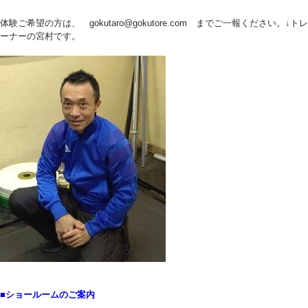
体験ご希望の方は、 gokutaro@gokutore.com までご一報ください。↓トレ
ーナーの宮村です。
■ショールームのご案内