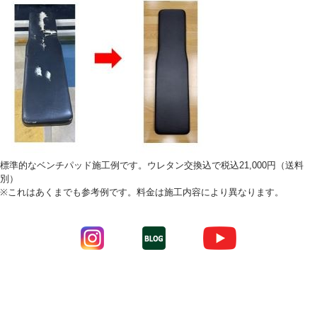
標準的なベンチパッド施工例です。ウレタン交換込で税込21,000円（送料
別）
※これはあくまでも参考例です。料金は施工内容により異なります。