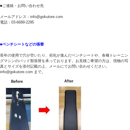
■ご連絡・お問い合わせ先
メールアドレス：info@gokutore.com
電話：03-6689-2295
■ベンチシートなどの張替
長年の使用で穴が空いたり、劣化が進んだベンチシートや、各種トレーニン
グマシンのパッド類張替を承っております。お見積ご希望の方は、現物の写
真とサイズを添付記載の上、メールにてお問い合わせください。
info@gokutore.com まで。