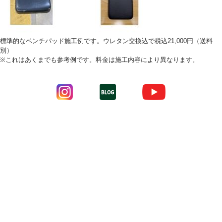
標準的なベンチパッド施工例です。ウレタン交換込で税込21,000円（送料
別）
※これはあくまでも参考例です。料金は施工内容により異なります。