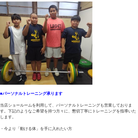
■パーソナルトレーニング承ります
当店ショールームを利用して、パーソナルトレーニングも営業しておりま
す。下記のようなご希望を持つ方々に、懇切丁寧にトレーニングを指導いた
します。
・今より「動ける体」を手に入れたい方