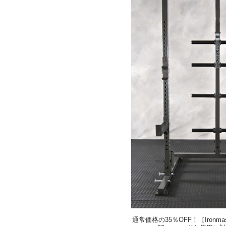
通常価格の35％OFF！［Ironma