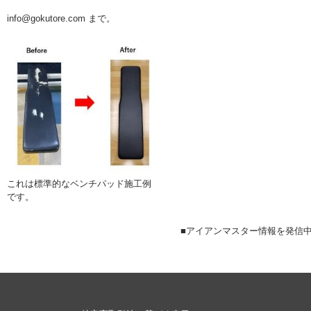
info@gokutore.com まで。
これは標準的なベンチパッド施工例
です。
■アイアンマスター情報を発