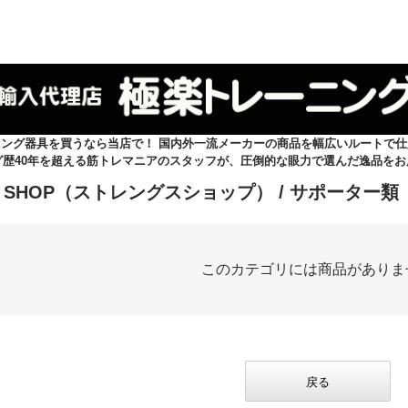
ニング器具を買うなら当店で！ 国内外一流メーカーの商品を幅広いルートで仕
グ歴40年を超える筋トレマニアのスタッフが、圧倒的な眼力で選んだ逸品をお
TH SHOP（ストレングスショップ）
/ サポーター類
このカテゴリには商品がありま
戻る