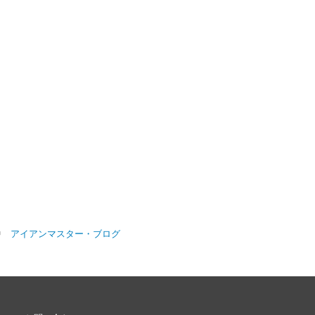
信中
アイアンマスター・ブログ