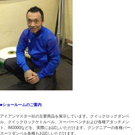
■ショールームのご案内
アイアンマスター社の主要商品を展示しています。クイックロックダンベ
ル、クイックロックケトルベル、スーパーベンチおよび各種アタッチメン
ト、IM2000などを、実際にお試しいただけます。グングニアーの各種バー、
スーツダンベル各種もお試しいただけます。