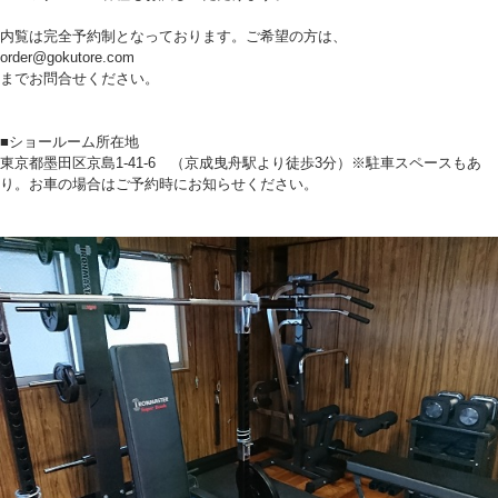
内覧は完全予約制となっております。ご希望の方は、
order@gokutore.com
までお問合せください。
■ショールーム所在地
東京都墨田区京島1-41-6 （京成曳舟駅より徒歩3分）※駐車スペースもあ
り。お車の場合はご予約時にお知らせください。