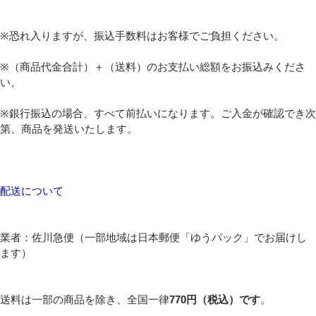
※恐れ入りますが、振込手数料はお客様でご負担ください。
※（商品代金合計）＋（送料）のお支払い総額をお振込みくださ
い。
※銀行振込の場合、すべて前払いになります。ご入金が確認でき次
第、商品を発送いたします。
配送について
業者：佐川急便（一部地域は日本郵便「ゆうパック」でお届けし
ます）
送料は一部の商品を除き、全国一律
770円（税込）です
。