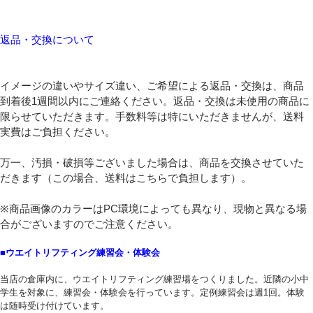
返品・交換について
イメージの違いやサイズ違い、ご希望による返品・交換は、商品
到着後1週間以内にご連絡ください。返品・交換は未使用の商品に
限らせていただきます。手数料等は特にいただきませんが、送料
実費はご負担ください。
万一、汚損・破損等ございました場合は、商品を交換させていた
だきます（この場合、送料はこちらで負担します）。
※商品画像のカラーはPC環境によっても異なり、現物と異なる場
合がございますのでご注意ください。
■ウエイトリフティング練習会・体験会
当店の倉庫内に、ウエイトリフティング練習場をつくりました。近隣の小中
学生を対象に、練習会・体験会を行っています。定例練習会は週1回。体験
は随時受け付けています。