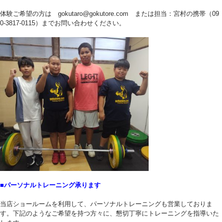
体験ご希望の方は gokutaro@gokutore.com または担当：宮村の携帯（09
0-3817-0115）までお問い合わせください。
■パーソナルトレーニング承ります
当店ショールームを利用して、パーソナルトレーニングも営業しておりま
す。下記のようなご希望を持つ方々に、懇切丁寧にトレーニングを指導いた