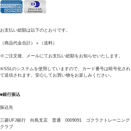
Eメール
プライバシーポリシーをご確認ください。
お支払い総額は以下のとおりです。
（商品代金合計）＋（送料）
※ご注文後、メールにてお支払い総額をお知らせいたします。
プライバシーポリシーを確認しました。
※SSLのシステムを使用していますので、カード番号は暗号化され
て送信されます。安心してお買い物をお楽しみください。
■銀行振込
振込先
三菱UFJ銀行 向島支店 普通 0009091 ゴクラクトレーニング
クラブ