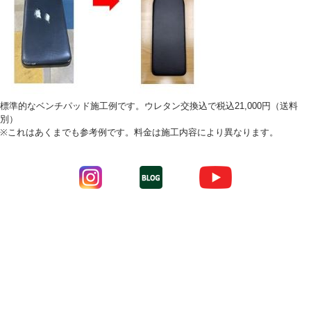
標準的なベンチパッド施工例です。ウレタン交換込で税込21,000円（送料
別）
※これはあくまでも参考例です。料金は施工内容により異なります。