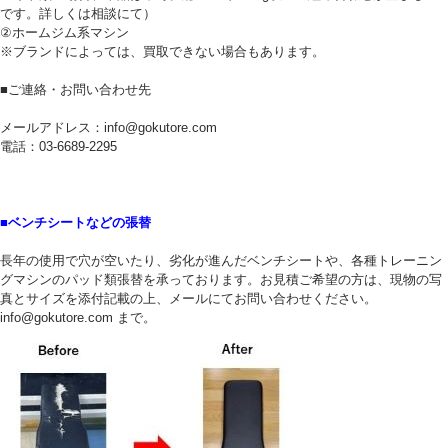
です。詳しくは相談にて）
②ホームジム系マシン
※ブランドによっては、買取できない場合もあります。
■ご連絡・お問い合わせ先
メールアドレス：info@gokutore.com
電話：03-6689-2295
■ベンチシートなどの張替
長年の使用で穴が空いたり、劣化が進んだベンチシートや、各種トレーニン
グマシンのパッド類張替を承っております。お見積ご希望の方は、現物の写
真とサイズを添付記載の上、メールにてお問い合わせください。
info@gokutore.com まで。