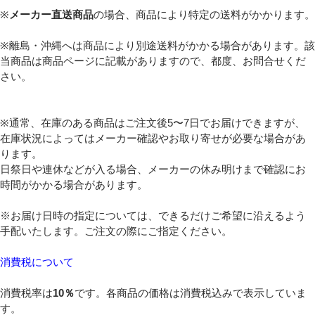
※
メーカー直送商品
の場合、商品により特定の送料がかかります。
※離島・沖縄へは商品により別途送料がかかる場合があります。該
当商品は商品ページに記載がありますので、都度、お問合せくだ
さい。
※通常、在庫のある商品はご注文後5〜7日でお届けできますが、
在庫状況によってはメーカー確認やお取り寄せが必要な場合があ
ります。
日祭日や連休などが入る場合、メーカーの休み明けまで確認にお
時間がかかる場合があります。
※お届け日時の指定については、できるだけご希望に沿えるよう
手配いたします。ご注文の際にご指定ください。
消費税について
消費税率は
10％
です。各商品の価格は消費税込みで表示していま
す。