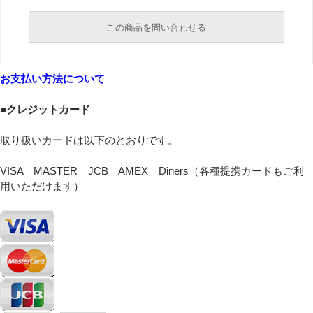
この商品を問い合わせる
必須
お支払い方法について
必須
■クレジットカード
取り扱いカードは以下のとおりです。
VISA MASTER JCB AMEX Diners（各種提携カードもご利
用いただけます）
必須