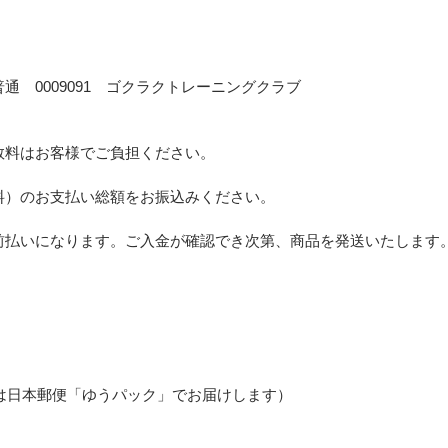
通 0009091 ゴクラクトレーニングクラブ
数料はお客様でご負担ください。
料）のお支払い総額をお振込みください。
前払いになります。ご入金が確認でき次第、商品を発送いたします
は日本郵便「ゆうパック」でお届けします）