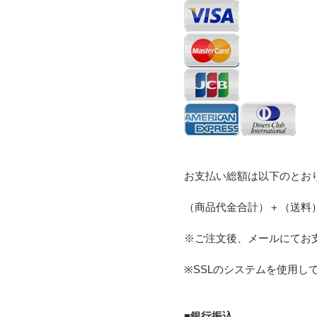
お支払い総額は以下のとお
（商品代金合計）＋（送料
※ご注文後、メールにてお
※SSLのシステムを使用
■銀行振込