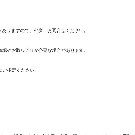
がありますので、都度、お問合せください。
確認やお取り寄せが必要な場合があります。
。
にご指定ください。