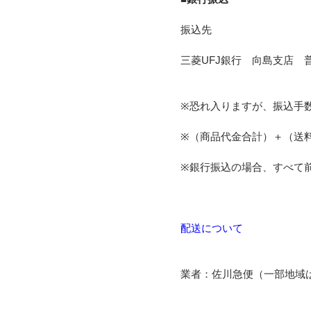
振込先
三菱UFJ銀行 向島支店 普
※恐れ入りますが、振込手
※（商品代金合計）＋（送
※銀行振込の場合、すべて
配送について
業者：佐川急便（一部地域