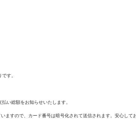
りです。
）
支払い総額をお知らせいたします。
していますので、カード番号は暗号化されて送信されます。安心して