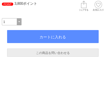
3,800ポイント
POINT
この商品を問い合わせる
必須
必須