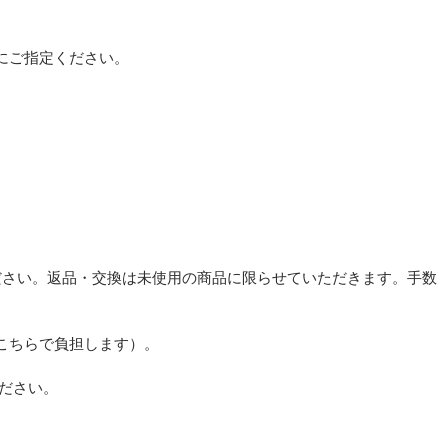
。
にご指定ください。
ださい。返品・交換は未使用の商品に限らせていただきます。手数
こちらで負担します）。
ださい。