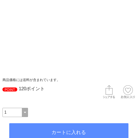
商品価格には送料が含まれています。
120ポイント
POINT