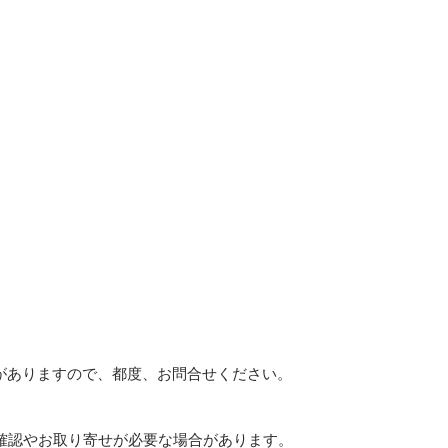
。
がありますので、都度、お問合せください。
確認やお取り寄せが必要な場合があります。