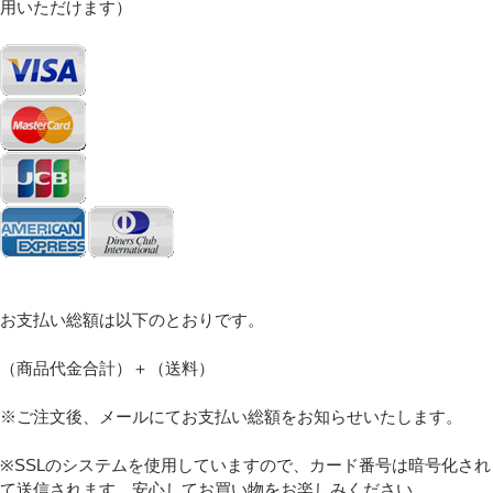
用いただけます）
必須
Eメール
プライバシーポリシーをご確認ください。
お支払い総額は以下のとおりです。
（商品代金合計）＋（送料）
※ご注文後、メールにてお支払い総額をお知らせいたします。
プライバシーポリシーを確認しました。
※SSLのシステムを使用していますので、カード番号は暗号化され
て送信されます。安心してお買い物をお楽しみください。