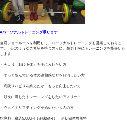
■パーソナルトレーニング承ります
当店ショールームを利用して、パーソナルトレーニングも営業しておりま
す。下記のようなご希望を持つ方々に、懇切丁寧にトレーニングを指導いた
します。
・今より「動ける体」を手に入れたい方
・ずっと悩んでいる体の違和感などを解消したい方
・病院リハビリを終えたが、もっと向上したい方
・競技に適したトレーニングをしたいアスリート
・ウェイトリフティングを始めたい大人の方
指導料：税込5,000円（正味60分） ※初回体験無料