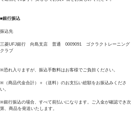
■銀行振込
振込先
三菱UFJ銀行 向島支店 普通 0009091 ゴクラクトレーニング
クラブ
※恐れ入りますが、振込手数料はお客様でご負担ください。
※（商品代金合計）＋（送料）のお支払い総額をお振込みくださ
い。
※銀行振込の場合、すべて前払いになります。ご入金が確認でき次
第、商品を発送いたします。