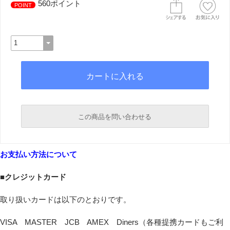
560ポイント
POINT
この商品を問い合わせる
必須
お支払い方法について
必須
■クレジットカード
取り扱いカードは以下のとおりです。
VISA MASTER JCB AMEX Diners（各種提携カードもご利