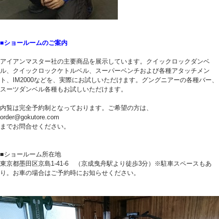
■ショールームのご案内
アイアンマスター社の主要商品を展示しています。クイックロックダンベ
ル、クイックロックケトルベル、スーパーベンチおよび各種アタッチメン
ト、IM2000などを、実際にお試しいただけます。グングニアーの各種バー、
スーツダンベル各種もお試しいただけます。
内覧は完全予約制となっております。ご希望の方は、
order@gokutore.com
までお問合せください。
■ショールーム所在地
東京都墨田区京島1-41-6 （京成曳舟駅より徒歩3分）※駐車スペースもあ
り。お車の場合はご予約時にお知らせください。