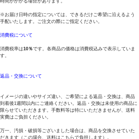
時間がかかる場合があります。
※お届け日時の指定については、できるだけご希望に沿えるよう
手配いたします。ご注文の際にご指定ください。
消費税について
消費税率は
10％
です。各商品の価格は消費税込みで表示していま
す。
返品・交換について
イメージの違いやサイズ違い、ご希望による返品・交換は、商品
到着後1週間以内にご連絡ください。返品・交換は未使用の商品に
限らせていただきます。手数料等は特にいただきませんが、送料
実費はご負担ください。
万一、汚損・破損等ございました場合は、商品を交換させていた
だきます（この場合、送料はこちらで負担します）。