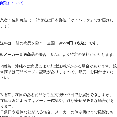
配送について
業者：佐川急便（一部地域は日本郵便「ゆうパック」でお届けし
ます）
送料は一部の商品を除き、全国一律
770円（税込）です
。
※
メーカー直送商品
の場合、商品により特定の送料がかかります。
※離島・沖縄へは商品により別途送料がかかる場合があります。該
当商品は商品ページに記載がありますので、都度、お問合せくだ
さい。
※通常、在庫のある商品はご注文後5〜7日でお届けできますが、
在庫状況によってはメーカー確認やお取り寄せが必要な場合があ
ります。
日祭日や連休などが入る場合、メーカーの休み明けまで確認にお