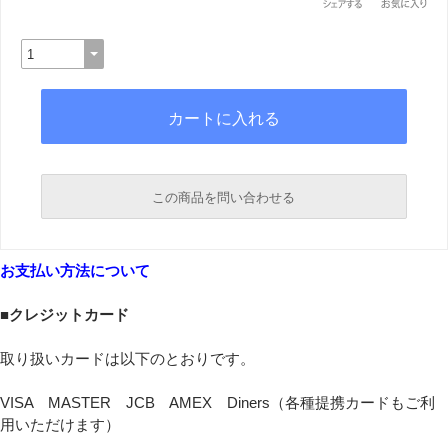
この商品を問い合わせる
必須
お支払い方法について
必須
■クレジットカード
取り扱いカードは以下のとおりです。
VISA MASTER JCB AMEX Diners（各種提携カードもご利
用いただけます）