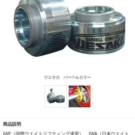
ウエサカ バーベルカラー
商品説明
IWF（国際ウエイトリフティング連盟）、JWA（日本ウエイト