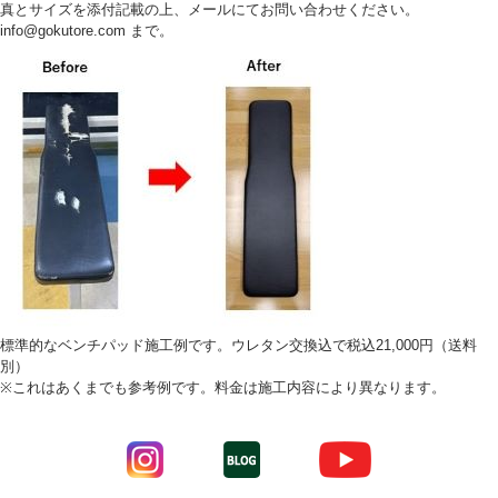
真とサイズを添付記載の上、メールにてお問い合わせください。
info@gokutore.com まで。
標準的なベンチパッド施工例です。ウレタン交換込で税込21,000円（送料
別）
※これはあくまでも参考例です。料金は施工内容により異なります。