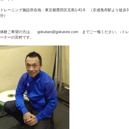
トレーニング施設所在地：東京都墨田区京島1-41-6 （京成曳舟駅より徒歩3
分）
体験ご希望の方は、 gokutaro@gokutore.com までご一報ください。↓トレ
ーナーの宮村です。