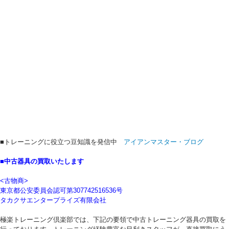
■トレーニングに役立つ豆知識を発信中
アイアンマスター・ブログ
■中古器具の買取いたします
<古物商>
東京都公安委員会認可第307742516536号
タカクサエンタープライズ有限会社
極楽トレーニング倶楽部では、下記の要領で中古トレーニング器具の買取を