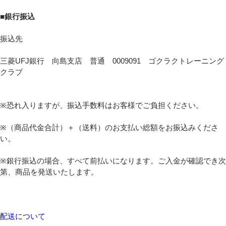
■銀行振込
振込先
三菱UFJ銀行 向島支店 普通 0009091 ゴクラクトレーニング
クラブ
※恐れ入りますが、振込手数料はお客様でご負担ください。
※（商品代金合計）＋（送料）のお支払い総額をお振込みくださ
い。
※銀行振込の場合、すべて前払いになります。ご入金が確認でき次
第、商品を発送いたします。
配送について