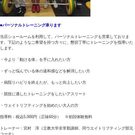
■パーソナルトレーニング承ります
当店ショールームを利用して、パーソナルトレーニングも営業しておりま
す。下記のようなご希望を持つ方々に、懇切丁寧にトレーニングを指導いた
します。
・今より「動ける体」を手に入れたい方
・ずっと悩んでいる体の違和感などを解消したい方
・病院リハビリを終えたが、もっと向上したい方
・競技に適したトレーニングをしたいアスリート
・ウェイトリフティングを始めたい大人の方
指導料：税込5,000円（正味60分） ※初回体験無料
トレーナー：宮村 淳（立教大学非常勤講師、同ウエイトリフティング部元
コーチ）