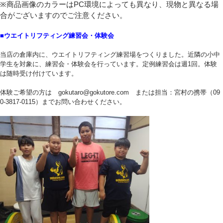
※商品画像のカラーはPC環境によっても異なり、現物と異なる場
合がございますのでご注意ください。
■ウエイトリフティング練習会・体験会
当店の倉庫内に、ウエイトリフティング練習場をつくりました。近隣の小中
学生を対象に、練習会・体験会を行っています。定例練習会は週1回。体験
は随時受け付けています。
体験ご希望の方は gokutaro@gokutore.com または担当：宮村の携帯（09
0-3817-0115）までお問い合わせください。