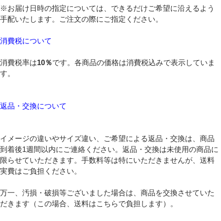
※お届け日時の指定については、できるだけご希望に沿えるよう
手配いたします。ご注文の際にご指定ください。
消費税について
消費税率は
10％
です。各商品の価格は消費税込みで表示していま
す。
返品・交換について
イメージの違いやサイズ違い、ご希望による返品・交換は、商品
到着後1週間以内にご連絡ください。返品・交換は未使用の商品に
限らせていただきます。手数料等は特にいただきませんが、送料
実費はご負担ください。
万一、汚損・破損等ございました場合は、商品を交換させていた
だきます（この場合、送料はこちらで負担します）。