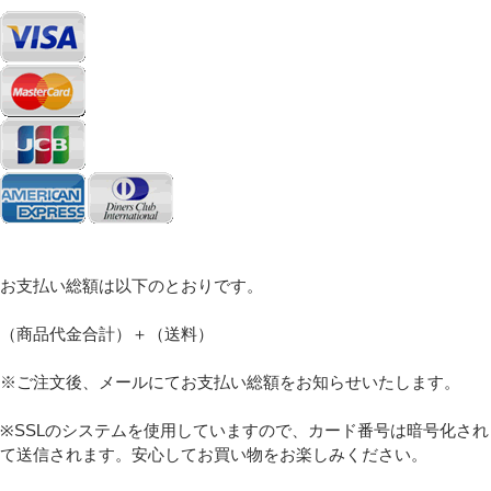
必須
Eメール
プライバシーポリシーをご確認ください。
お支払い総額は以下のとおりです。
（商品代金合計）＋（送料）
※ご注文後、メールにてお支払い総額をお知らせいたします。
プライバシーポリシーを確認しました。
※SSLのシステムを使用していますので、カード番号は暗号化され
て送信されます。安心してお買い物をお楽しみください。