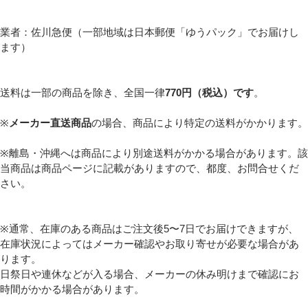
業者：佐川急便（一部地域は日本郵便「ゆうパック」でお届けし
ます）
送料は一部の商品を除き、全国一律
770円（税込）です
。
※
メーカー直送商品
の場合、商品により特定の送料がかかります。
※離島・沖縄へは商品により別途送料がかかる場合があります。該
当商品は商品ページに記載がありますので、都度、お問合せくだ
さい。
※通常、在庫のある商品はご注文後5〜7日でお届けできますが、
在庫状況によってはメーカー確認やお取り寄せが必要な場合があ
ります。
日祭日や連休などが入る場合、メーカーの休み明けまで確認にお
時間がかかる場合があります。