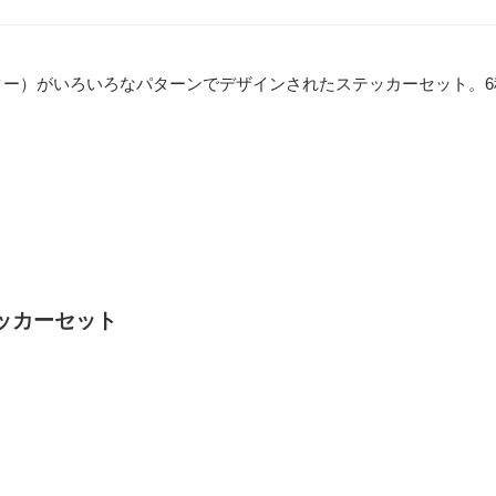
アンマスター）がいろいろなパターンでデザインされたステッカーセット。
ステッカーセット