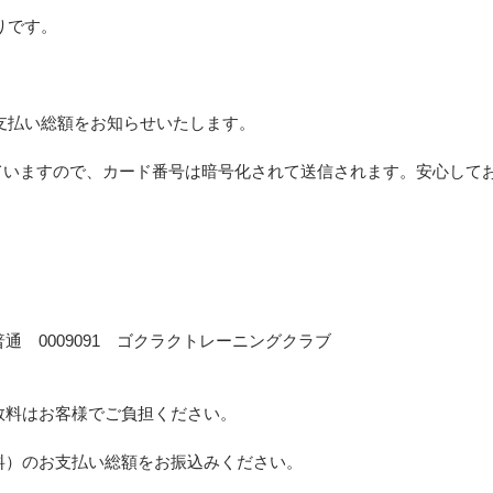
りです。
）
支払い総額をお知らせいたします。
していますので、カード番号は暗号化されて送信されます。安心して
通 0009091 ゴクラクトレーニングクラブ
数料はお客様でご負担ください。
料）のお支払い総額をお振込みください。