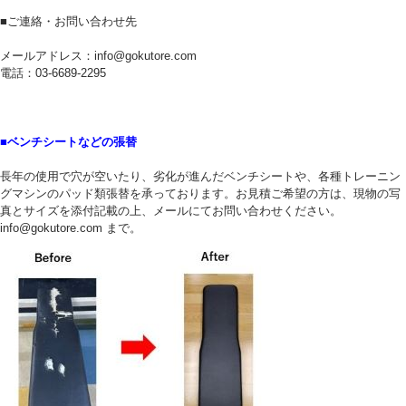
■ご連絡・お問い合わせ先
メールアドレス：info@gokutore.com
電話：03-6689-2295
■ベンチシートなどの張替
長年の使用で穴が空いたり、劣化が進んだベンチシートや、各種トレーニン
グマシンのパッド類張替を承っております。お見積ご希望の方は、現物の写
真とサイズを添付記載の上、メールにてお問い合わせください。
info@gokutore.com まで。