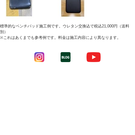
標準的なベンチパッド施工例です。ウレタン交換込で税込21,000円（送料
別）
※これはあくまでも参考例です。料金は施工内容により異なります。