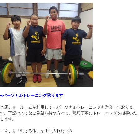
■パーソナルトレーニング承ります
当店ショールームを利用して、パーソナルトレーニングも営業しておりま
す。下記のようなご希望を持つ方々に、懇切丁寧にトレーニングを指導いた
します。
・今より「動ける体」を手に入れたい方