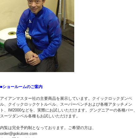
■ショールームのご案内
アイアンマスター社の主要商品を展示しています。クイックロックダンベ
ル、クイックロックケトルベル、スーパーベンチおよび各種アタッチメン
ト、IM2000などを、実際にお試しいただけます。グングニアーの各種バー、
スーツダンベル各種もお試しいただけます。
内覧は完全予約制となっております。ご希望の方は、
order@gokutore.com