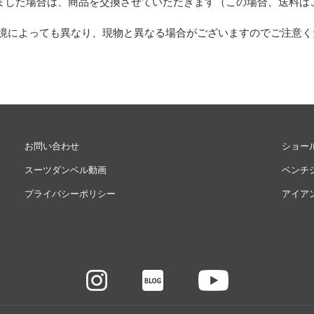
ました場合は、商品を交換させていただきます（この場合、送料は
環境によっても異なり、現物と異なる場合がございますのでご注意く
お問い合わせ
ショー
スーツダンベル動画
ベンチ
プライバシーポリシー
アイア