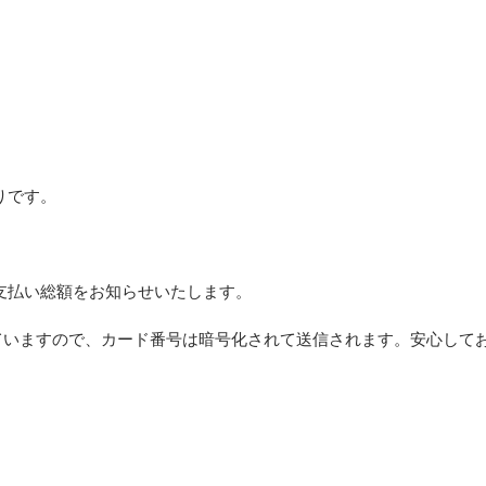
りです。
）
支払い総額をお知らせいたします。
していますので、カード番号は暗号化されて送信されます。安心して