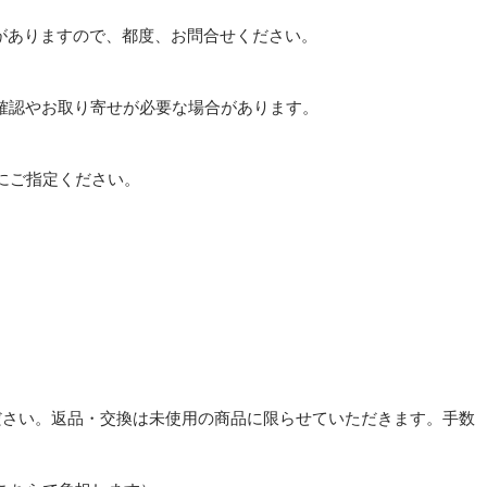
がありますので、都度、お問合せください。
確認やお取り寄せが必要な場合があります。
。
にご指定ください。
ださい。返品・交換は未使用の商品に限らせていただきます。手数