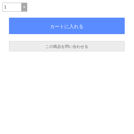
この商品を問い合わせる
必須
必須
必須