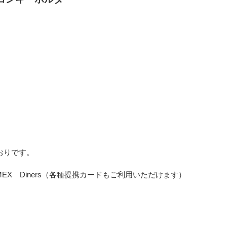
おりです。
 AMEX Diners（各種提携カードもご利用いただけます）