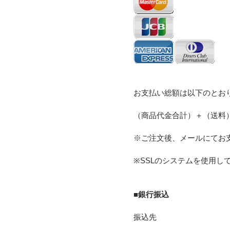
お支払い総額は以下のとお
（商品代金合計）＋（送料
※ご注文後、メールにてお
※SSLのシステムを使用
■銀行振込
振込先