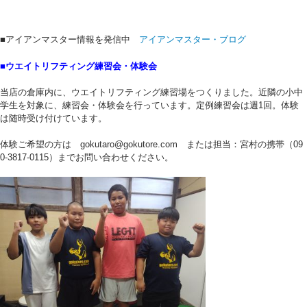
■アイアンマスター情報を発信中
アイアンマスター・ブログ
■ウエイトリフティング練習会・体験会
当店の倉庫内に、ウエイトリフティング練習場をつくりました。近隣の小中
学生を対象に、練習会・体験会を行っています。定例練習会は週1回。体験
は随時受け付けています。
体験ご希望の方は gokutaro@gokutore.com または担当：宮村の携帯（09
0-3817-0115）までお問い合わせください。