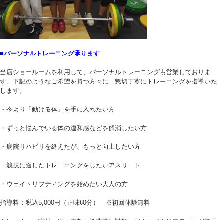
■パーソナルトレーニング承ります
当店ショールームを利用して、パーソナルトレーニングも営業しておりま
す。下記のようなご希望を持つ方々に、懇切丁寧にトレーニングを指導いた
します。
・今より「動ける体」を手に入れたい方
・ずっと悩んでいる体の違和感などを解消したい方
・病院リハビリを終えたが、もっと向上したい方
・競技に適したトレーニングをしたいアスリート
・ウェイトリフティングを始めたい大人の方
指導料：税込5,000円（正味60分） ※初回体験無料