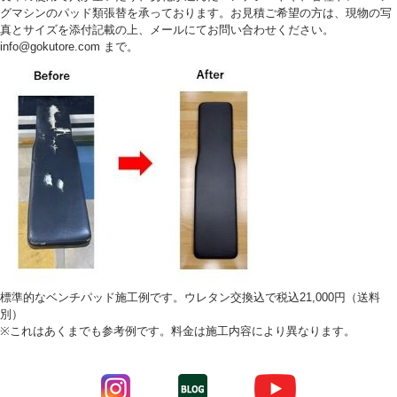
グマシンのパッド類張替を承っております。お見積ご希望の方は、現物の写
真とサイズを添付記載の上、メールにてお問い合わせください。
info@gokutore.com まで。
標準的なベンチパッド施工例です。ウレタン交換込で税込21,000円（送料
別）
※これはあくまでも参考例です。料金は施工内容により異なります。