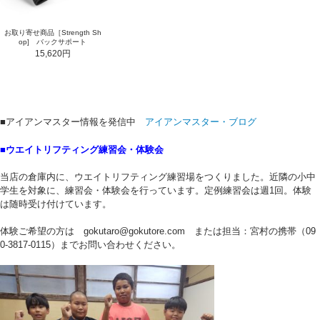
お取り寄せ商品［Strength Sh
op] バックサポート
15,620円
■アイアンマスター情報を発信中
アイアンマスター・ブログ
■ウエイトリフティング練習会・体験会
当店の倉庫内に、ウエイトリフティング練習場をつくりました。近隣の小中
学生を対象に、練習会・体験会を行っています。定例練習会は週1回。体験
は随時受け付けています。
体験ご希望の方は gokutaro@gokutore.com または担当：宮村の携帯（09
0-3817-0115）までお問い合わせください。