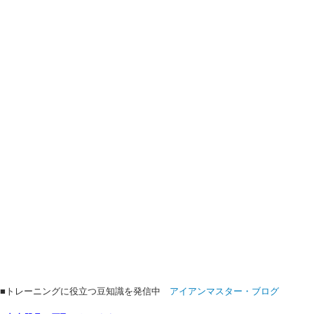
■トレーニングに役立つ豆知識を発信中
アイアンマスター・ブログ