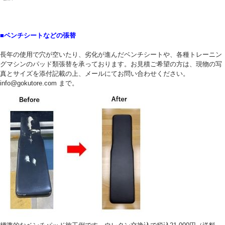
■ベンチシートなどの張替
長年の使用で穴が空いたり、劣化が進んだベンチシートや、各種トレーニン
グマシンのパッド類張替を承っております。お見積ご希望の方は、現物の写
真とサイズを添付記載の上、メールにてお問い合わせください。
info@gokutore.com まで。