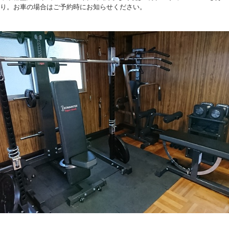
り。お車の場合はご予約時にお知らせください。