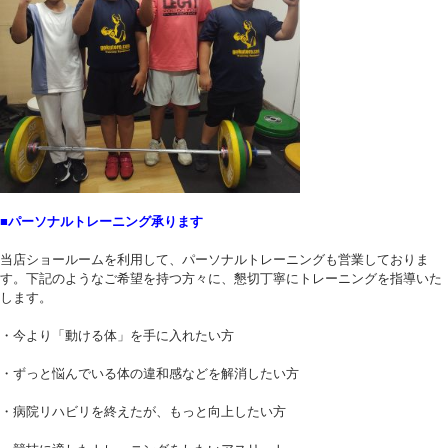
■パーソナルトレーニング承ります
当店ショールームを利用して、パーソナルトレーニングも営業しておりま
す。下記のようなご希望を持つ方々に、懇切丁寧にトレーニングを指導いた
します。
・今より「動ける体」を手に入れたい方
・ずっと悩んでいる体の違和感などを解消したい方
・病院リハビリを終えたが、もっと向上したい方