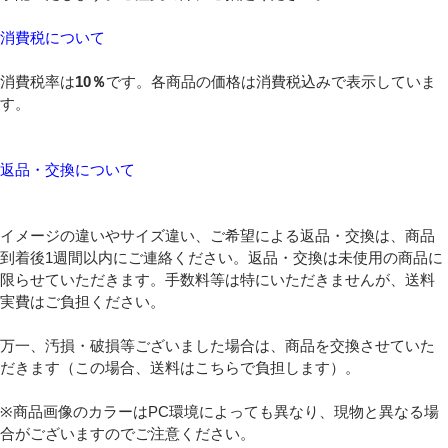
消費税について
消費税率は
10％
です。各商品の価格は消費税込みで表示していま
す。
返品・交換について
イメージの違いやサイズ違い、ご希望による返品・交換は、商品
到着後1週間以内にご連絡ください。返品・交換は未使用の商品に
限らせていただきます。手数料等は特にいただきませんが、送料
実費はご負担ください。
万一、汚損・破損等ございました場合は、商品を交換させていた
だきます（この場合、送料はこちらで負担します）。
※商品画像のカラーはPC環境によっても異なり、現物と異なる場
合がございますのでご注意ください。