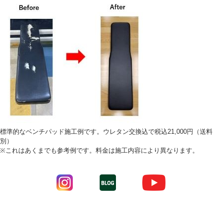
標準的なベンチパッド施工例です。ウレタン交換込で税込21,000円（送料
別）
※これはあくまでも参考例です。料金は施工内容により異なります。