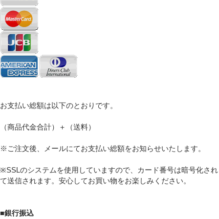
Eメール
プライバシーポリシーをご確認ください。
お支払い総額は以下のとおりです。
（商品代金合計）＋（送料）
※ご注文後、メールにてお支払い総額をお知らせいたします。
プライバシーポリシーを確認しました。
※SSLのシステムを使用していますので、カード番号は暗号化され
て送信されます。安心してお買い物をお楽しみください。
■銀行振込