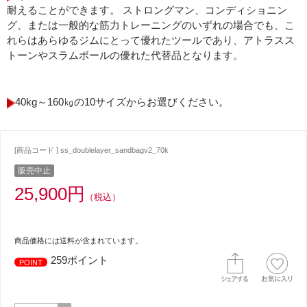
耐えることができます。 ストロングマン、コンディショニン
グ、または一般的な筋力トレーニングのいずれの場合でも、こ
れらはあらゆるジムにとって優れたツールであり、アトラスス
トーンやスラムボールの優れた代替品となります。
40kg～160㎏の10サイズからお選びください。
[商品コード ] ss_doublelayer_sandbagv2_70k
販売中止
25,900円
（税込）
商品価格には送料が含まれています。
259ポイント
POINT