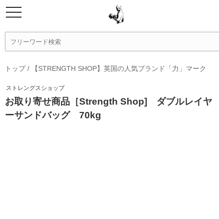
トップ
/
【STRENGTH SHOP】英国の人気ブランド「力」マーク
ストレングスショップ
お取り寄せ商品［Strength Shop] ダブルレイヤ
ーサンドバッグ 70kg