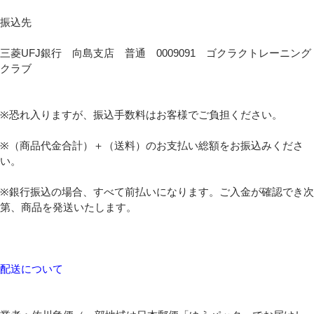
振込先
三菱UFJ銀行 向島支店 普通 0009091 ゴクラクトレーニング
クラブ
※恐れ入りますが、振込手数料はお客様でご負担ください。
※（商品代金合計）＋（送料）のお支払い総額をお振込みくださ
い。
※銀行振込の場合、すべて前払いになります。ご入金が確認でき次
第、商品を発送いたします。
配送について