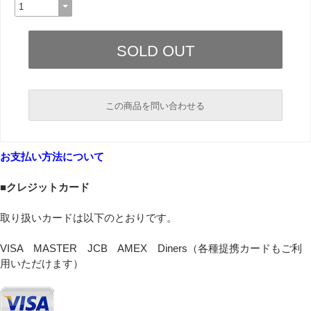
この商品を問い合わせる
必須
お支払い方法について
必須
■クレジットカード
取り扱いカードは以下のとおりです。
VISA MASTER JCB AMEX Diners（各種提携カードもご利
用いただけます）
必須