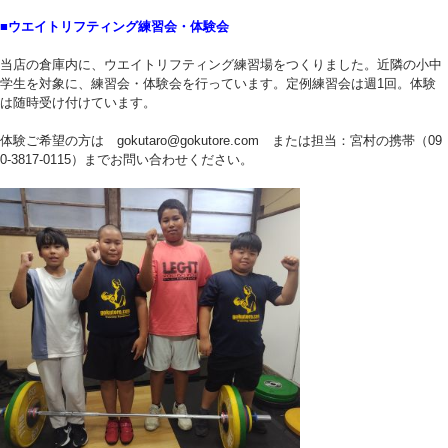
■ウエイトリフティング練習会・体験会
当店の倉庫内に、ウエイトリフティング練習場をつくりました。近隣の小中
学生を対象に、練習会・体験会を行っています。定例練習会は週1回。体験
は随時受け付けています。
体験ご希望の方は gokutaro@gokutore.com または担当：宮村の携帯（09
0-3817-0115）までお問い合わせください。