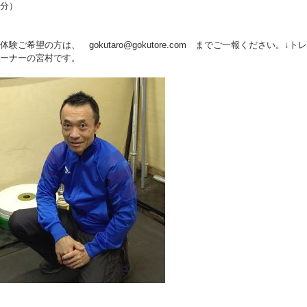
分）
体験ご希望の方は、 gokutaro@gokutore.com までご一報ください。↓トレ
ーナーの宮村です。