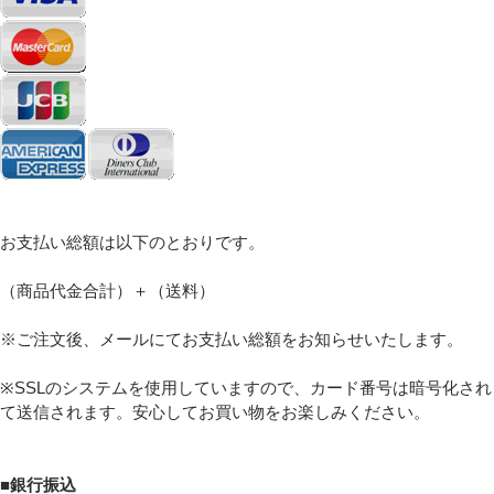
Eメール
プライバシーポリシーをご確認ください。
お支払い総額は以下のとおりです。
（商品代金合計）＋（送料）
※ご注文後、メールにてお支払い総額をお知らせいたします。
プライバシーポリシーを確認しました。
※SSLのシステムを使用していますので、カード番号は暗号化され
て送信されます。安心してお買い物をお楽しみください。
■銀行振込