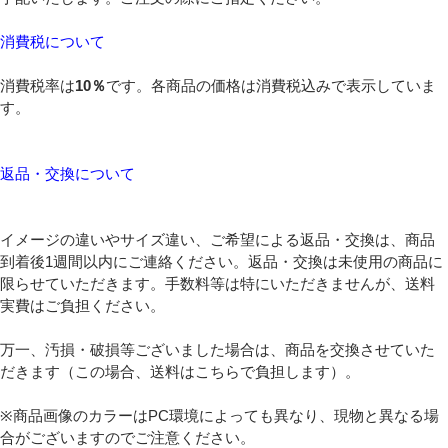
消費税について
消費税率は
10％
です。各商品の価格は消費税込みで表示していま
す。
返品・交換について
イメージの違いやサイズ違い、ご希望による返品・交換は、商品
到着後1週間以内にご連絡ください。返品・交換は未使用の商品に
限らせていただきます。手数料等は特にいただきませんが、送料
実費はご負担ください。
万一、汚損・破損等ございました場合は、商品を交換させていた
だきます（この場合、送料はこちらで負担します）。
※商品画像のカラーはPC環境によっても異なり、現物と異なる場
合がございますのでご注意ください。