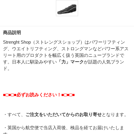
商品説明
Strenght Shop（ストレングスショップ）はパワーリフティン
グ、ウエイトリフティング、ストロングマンなどパワー系アス
リート用のプロダクトを幅広く扱う英国のニューブランドで
す。日本人に馴染みやすい
「力」マーク
が話題の人気ブラン
ド。
■□■□■必ずお読みください！■□■□■
・すべて、
ご注文をいただいてからのお取り寄せ
となります。
・英国から航空便で当店入荷後、検品を経てお届けいたしま