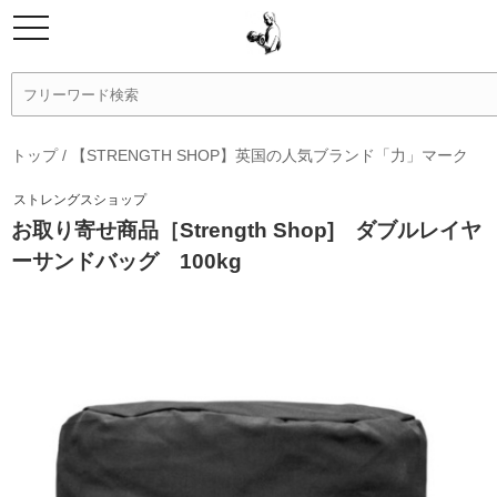
トップ
/
【STRENGTH SHOP】英国の人気ブランド「力」マーク
ストレングスショップ
お取り寄せ商品［Strength Shop] ダブルレイヤ
ーサンドバッグ 100kg