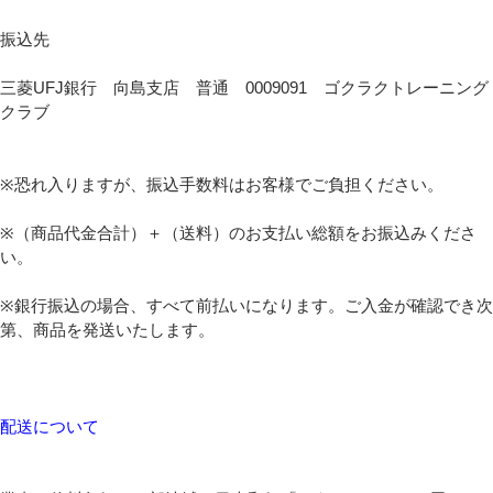
振込先
三菱UFJ銀行 向島支店 普通 0009091 ゴクラクトレーニング
クラブ
※恐れ入りますが、振込手数料はお客様でご負担ください。
※（商品代金合計）＋（送料）のお支払い総額をお振込みくださ
い。
※銀行振込の場合、すべて前払いになります。ご入金が確認でき次
第、商品を発送いたします。
配送について