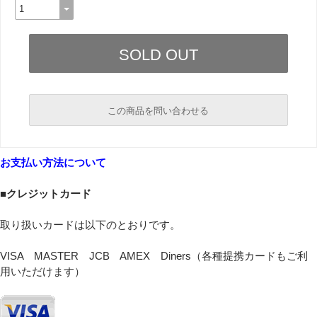
この商品を問い合わせる
必須
お支払い方法について
必須
■クレジットカード
取り扱いカードは以下のとおりです。
VISA MASTER JCB AMEX Diners（各種提携カードもご利
用いただけます）
必須