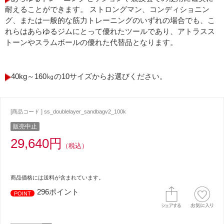
耐えることができます。 ストロングマン、コンディショニン
グ、または一般的な筋力トレーニングのいずれの場合でも、こ
れらはあらゆるジムにとって優れたツールであり、アトラスス
トーンやスラムボールの優れた代替品となります。
40kg～160㎏の10サイズからお選びください。
[商品コード ] ss_doublelayer_sandbagv2_100k
販売中止
29,640円
（税込）
商品価格には送料が含まれています。
296ポイント
POINT