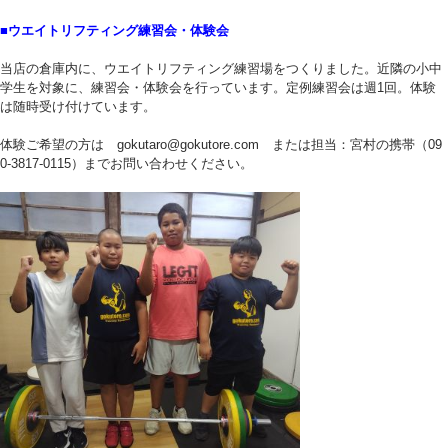
■ウエイトリフティング練習会・体験会
当店の倉庫内に、ウエイトリフティング練習場をつくりました。近隣の小中
学生を対象に、練習会・体験会を行っています。定例練習会は週1回。体験
は随時受け付けています。
体験ご希望の方は gokutaro@gokutore.com または担当：宮村の携帯（09
0-3817-0115）までお問い合わせください。