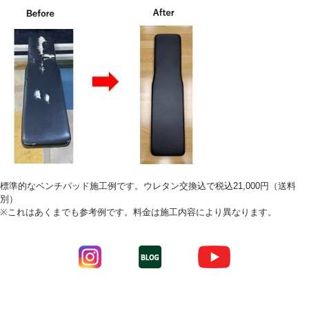
標準的なベンチパッド施工例です。ウレタン交換込で税込21,000円（送料
別）
※これはあくまでも参考例です。料金は施工内容により異なります。