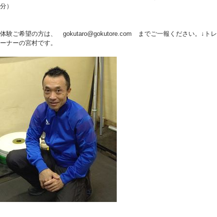
分）
体験ご希望の方は、 gokutaro@gokutore.com までご一報ください。↓トレ
ーナーの宮村です。