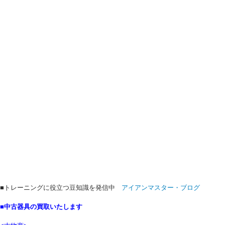
■トレーニングに役立つ豆知識を発信中
アイアンマスター・ブログ
■中古器具の買取いたします