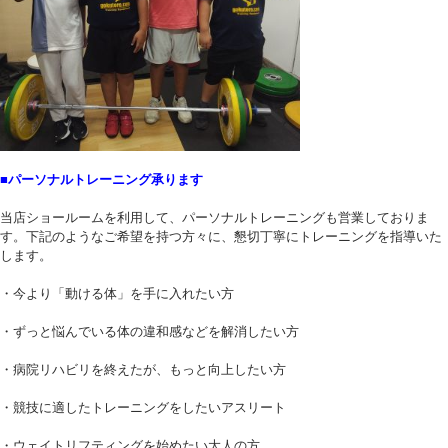
■パーソナルトレーニング承ります
当店ショールームを利用して、パーソナルトレーニングも営業しておりま
す。下記のようなご希望を持つ方々に、懇切丁寧にトレーニングを指導いた
します。
・今より「動ける体」を手に入れたい方
・ずっと悩んでいる体の違和感などを解消したい方
・病院リハビリを終えたが、もっと向上したい方
・競技に適したトレーニングをしたいアスリート
・ウェイトリフティングを始めたい大人の方