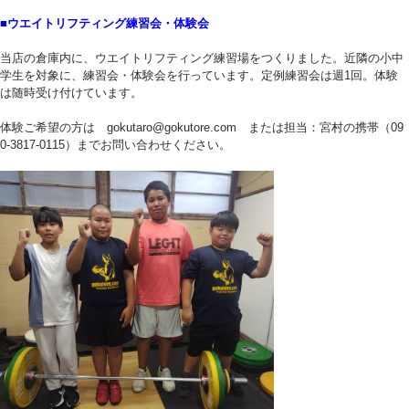
■ウエイトリフティング練習会・体験会
当店の倉庫内に、ウエイトリフティング練習場をつくりました。近隣の小中
学生を対象に、練習会・体験会を行っています。定例練習会は週1回。体験
は随時受け付けています。
体験ご希望の方は gokutaro@gokutore.com または担当：宮村の携帯（09
0-3817-0115）までお問い合わせください。