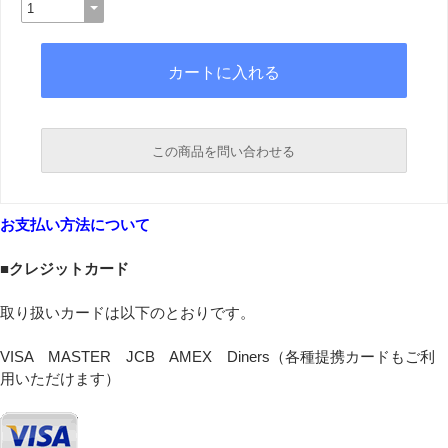
この商品を問い合わせる
必須
お支払い方法について
必須
■クレジットカード
取り扱いカードは以下のとおりです。
VISA MASTER JCB AMEX Diners（各種提携カードもご利
用いただけます）
必須