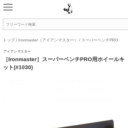
トップ
/
Ironmaster（アイアンマスター）
/
スーパーベンチPRO
アイアンマスター
［Ironmaster］スーパーベンチPRO用ホイールキ
ット(#1030)