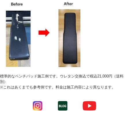
標準的なベンチパッド施工例です。ウレタン交換込で税込21,000円（送料
別）
※これはあくまでも参考例です。料金は施工内容により異なります。