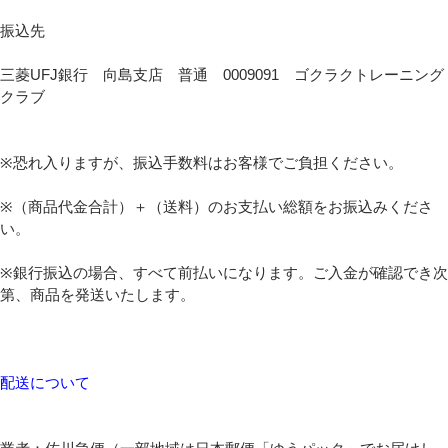
振込先
三菱UFJ銀行 向島支店 普通 0009091 ゴクラクトレーニング
クラブ
※恐れ入りますが、振込手数料はお客様でご負担ください。
※（商品代金合計）＋（送料）のお支払い総額をお振込みくださ
い。
※銀行振込の場合、すべて前払いになります。ご入金が確認でき次
第、商品を発送いたします。
配送について