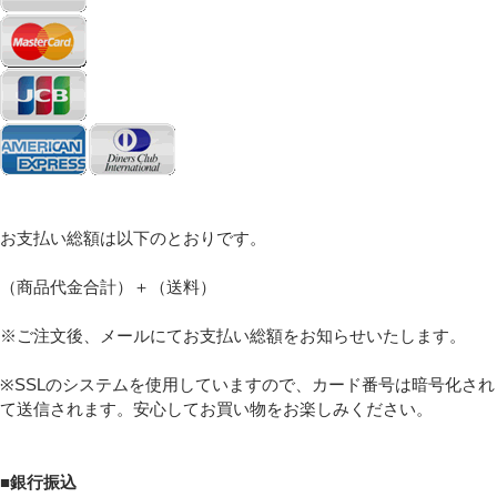
Eメール
プライバシーポリシーをご確認ください。
お支払い総額は以下のとおりです。
（商品代金合計）＋（送料）
※ご注文後、メールにてお支払い総額をお知らせいたします。
プライバシーポリシーを確認しました。
※SSLのシステムを使用していますので、カード番号は暗号化され
て送信されます。安心してお買い物をお楽しみください。
■銀行振込