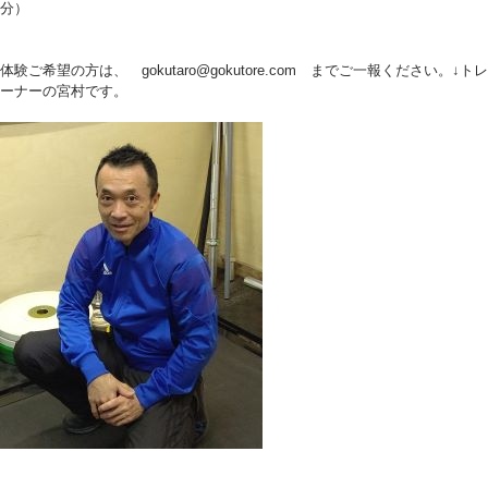
分）
体験ご希望の方は、 gokutaro@gokutore.com までご一報ください。↓トレ
ーナーの宮村です。