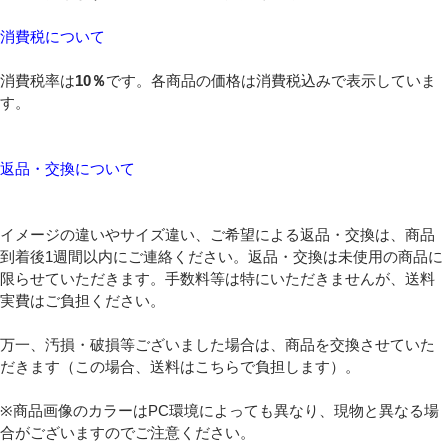
消費税について
消費税率は
10％
です。各商品の価格は消費税込みで表示していま
す。
返品・交換について
イメージの違いやサイズ違い、ご希望による返品・交換は、商品
到着後1週間以内にご連絡ください。返品・交換は未使用の商品に
限らせていただきます。手数料等は特にいただきませんが、送料
実費はご負担ください。
万一、汚損・破損等ございました場合は、商品を交換させていた
だきます（この場合、送料はこちらで負担します）。
※商品画像のカラーはPC環境によっても異なり、現物と異なる場
合がございますのでご注意ください。