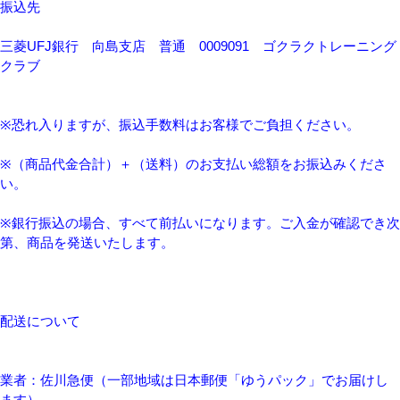
振込先
三菱UFJ銀行 向島支店 普通 0009091 ゴクラクトレーニング
クラブ
※恐れ入りますが、振込手数料はお客様でご負担ください。
※（商品代金合計）＋（送料）のお支払い総額をお振込みくださ
い。
※銀行振込の場合、すべて前払いになります。ご入金が確認でき次
第、商品を発送いたします。
配送について
業者：佐川急便（一部地域は日本郵便「ゆうパック」でお届けし
ます）