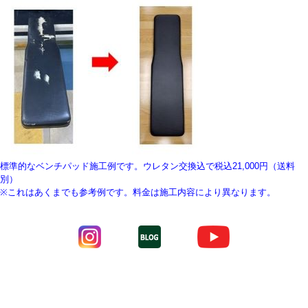
標準的なベンチパッド施工例です。ウレタン交換込で税込21,000円（送料
別）
※これはあくまでも参考例です。料金は施工内容により異なります。