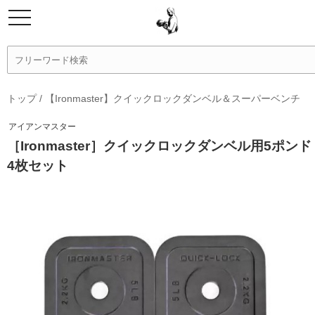
トップ
/
【Ironmaster】クイックロックダンベル＆スーパーベンチ
アイアンマスター
［Ironmaster］クイックロックダンベル用5ポンド
4枚セット