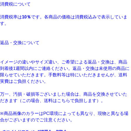
消費税について
消費税率は
10％
です。各商品の価格は消費税込みで表示していま
す。
返品・交換について
イメージの違いやサイズ違い、ご希望による返品・交換は、商品
到着後1週間以内にご連絡ください。返品・交換は未使用の商品に
限らせていただきます。手数料等は特にいただきませんが、送料
実費はご負担ください。
万一、汚損・破損等ございました場合は、商品を交換させていた
だきます（この場合、送料はこちらで負担します）。
※商品画像のカラーはPC環境によっても異なり、現物と異なる場
合がございますのでご注意ください。