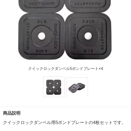
クイックロックダンベル5ポンドプレート×4
商品説明
クイックロックダンベル用5ポンドプレートの4枚セットです。