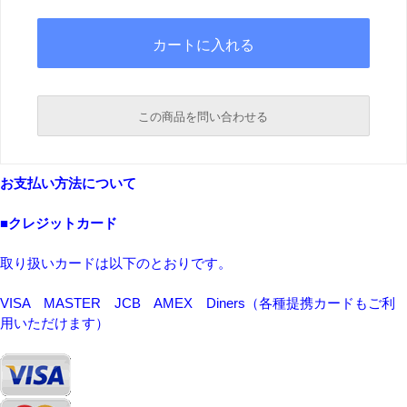
この商品を問い合わせる
必須
お支払い方法について
必須
■クレジットカード
取り扱いカードは以下のとおりです。
VISA MASTER JCB AMEX Diners（各種提携カードもご利
用いただけます）
必須