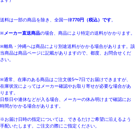
送料は一部の商品を除き、全国一律
770円（税込）です
。
※
メーカー直送商品
の場合、商品により特定の送料がかかります。
※離島・沖縄へは商品により別途送料がかかる場合があります。該
当商品は商品ページに記載がありますので、都度、お問合せくだ
さい。
※通常、在庫のある商品はご注文後5〜7日でお届けできますが、
在庫状況によってはメーカー確認やお取り寄せが必要な場合があ
ります。
日祭日や連休などが入る場合、メーカーの休み明けまで確認にお
時間がかかる場合があります。
※お届け日時の指定については、できるだけご希望に沿えるよう
手配いたします。ご注文の際にご指定ください。