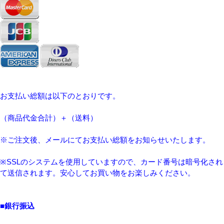
Eメール
プライバシーポリシーをご確認ください。
お支払い総額は以下のとおりです。
（商品代金合計）＋（送料）
※ご注文後、メールにてお支払い総額をお知らせいたします。
プライバシーポリシーを確認しました。
※SSLのシステムを使用していますので、カード番号は暗号化され
て送信されます。安心してお買い物をお楽しみください。
■銀行振込