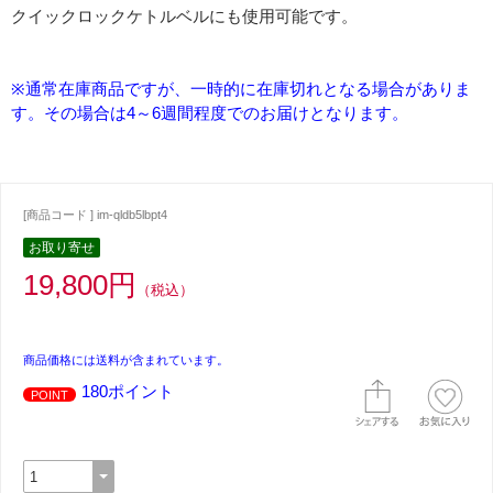
クイックロックケトルベルにも使用可能です。
※通常在庫商品ですが、一時的に在庫切れとなる場合がありま
す。その場合は4～6週間程度でのお届けとなります。
[商品コード ] im-qldb5lbpt4
お取り寄せ
19,800円
（税込）
商品価格には送料が含まれています。
180ポイント
POINT