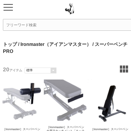
トップ
/
Ironmaster（アイアンマスター）
/ スーパーベンチ
PRO
20
アイテム
［Ironmaster］スーパーベン
［Ironmaster］スーパーベン
［Ironmaster］スーパーベン
チ用アタッチメント「キック