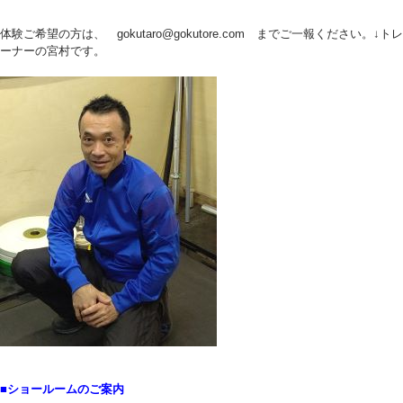
体験ご希望の方は、 gokutaro@gokutore.com までご一報ください。↓トレ
ーナーの宮村です。
■ショールームのご案内