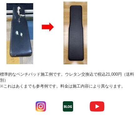
標準的なベンチパッド施工例です。ウレタン交換込で税込21,000円（送料
別）
※これはあくまでも参考例です。料金は施工内容により異なります。